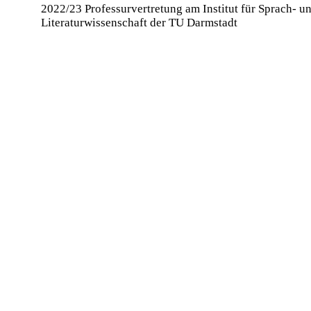
2022/23
Professurvertretung am Institut für Sprach- u
Literaturwissenschaft der TU Darmstadt